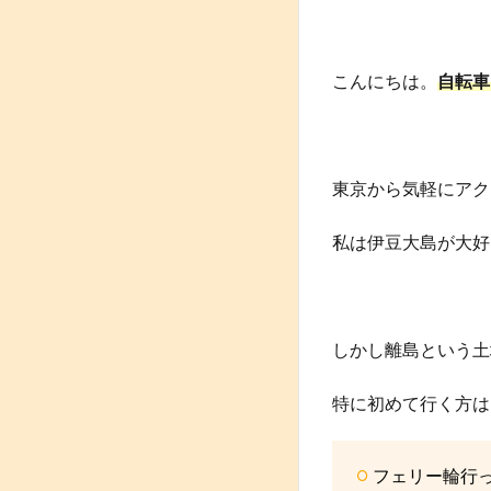
こんにちは。
自転車
東京から気軽にアク
私は伊豆大島が大好
しかし離島という土
特に初めて行く方は
フェリー輪行