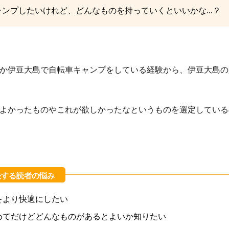
ャンプしたいけれど、どんなものを持っていくといいかな…？
か伊豆大島で自転車キャンプをしている経験から、伊豆大島の
よかったものやこれが欲しかったなというものを選定している
をより快適にしたい
めてだけどどんなものがあるとよいか知りたい