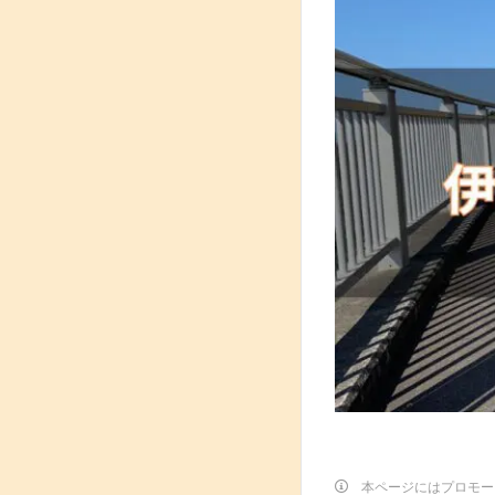
本ページにはプロモー