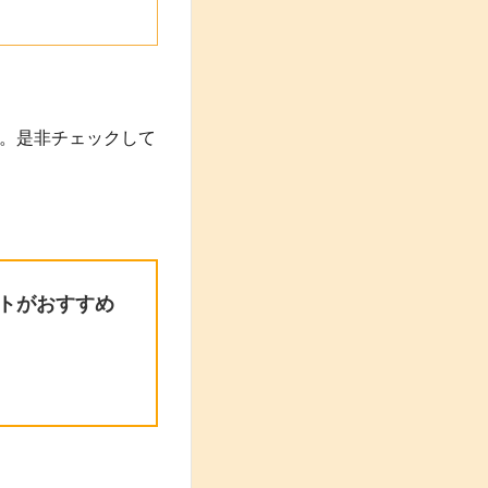
。是非チェックして
トがおすすめ