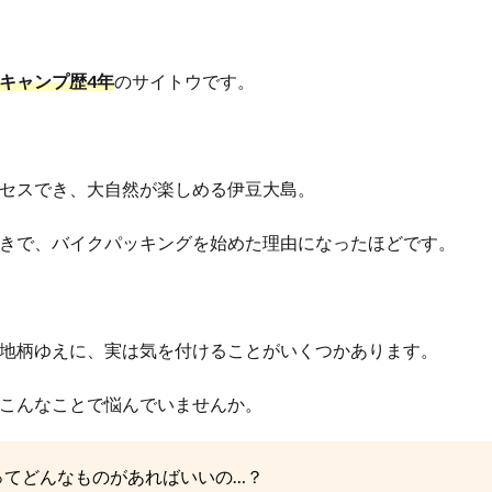
キャンプ歴4年
のサイトウです。
セスでき、大自然が楽しめる伊豆大島。
きで、バイクパッキングを始めた理由になったほどです。
地柄ゆえに、実は気を付けることがいくつかあります。
こんなことで悩んでいませんか。
ってどんなものがあればいいの…？