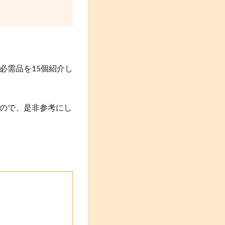
必需品を15個紹介し
ので、是非参考にし