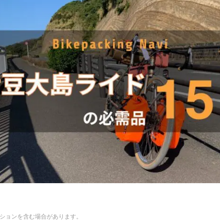
ションを含む場合があります。