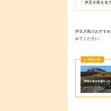
伊豆大島を全
伊豆大島のおすすめ
みてください。
関連記事