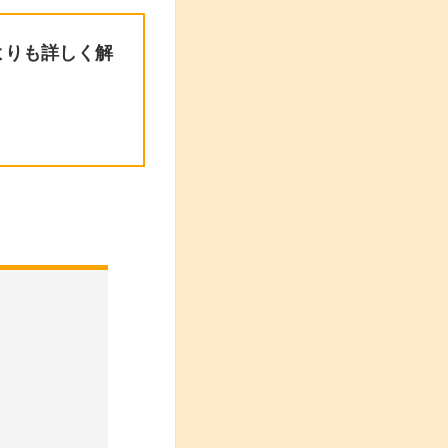
よりも詳しく解