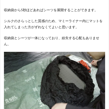
収納袋から5秒ほどあればシーツを展開することができます。
シルクのさらっとした質感のため、マミーライナー内にマットを
入れてしまった方がずれなくてよいと思います。
収納袋とシーツが一体になっており、紛失する心配もありませ
ん。