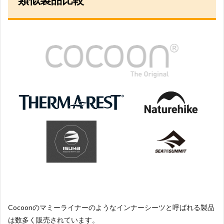
Cocoonのマミーライナーのようなインナーシーツと呼ばれる製品
は数多く販売されています。