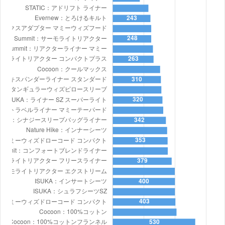
サーモライトリアクター
183×90cm
コンパクトプラス
サーモライトリアクター
210×90cm
エクストリーム
サーモライトリアクター
200×70cm
フリースライナー
リアクターライナー マミ
206×80cm
ー
リアクターエクストリー
ムライナー マミーウィズ
198×80cm
ドローコード コンパクト
リアクターフリースライ