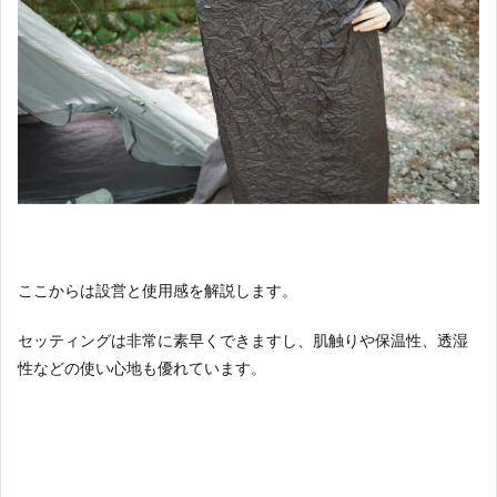
ここからは設営と使用感を解説します。
セッティングは非常に素早くできますし、肌触りや保温性、透湿
性などの使い心地も優れています。