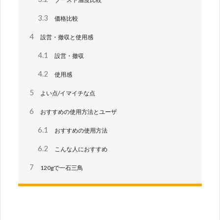
3.3
価格比較
4
設営・撤収と使用感
4.1
設営・撤収
4.2
使用感
5
よい点/イマイチな点
6
おすすめの使用方法とユーザ
6.1
おすすめの使用方法
6.2
こんな人におすすめ
7
120gで一石三鳥