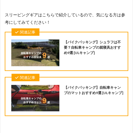
スリーピングギアはこちらで紹介しているので、気になる方は参
考にしてみてください！
関連記事
【バイクパッキング】シュラフは不
要？自転車キャンプの就寝具おすす
め9選 [ULキャンプ]
関連記事
【バイクパッキング】自転車キャン
プのマットおすすめ9選 [ULキャンプ]