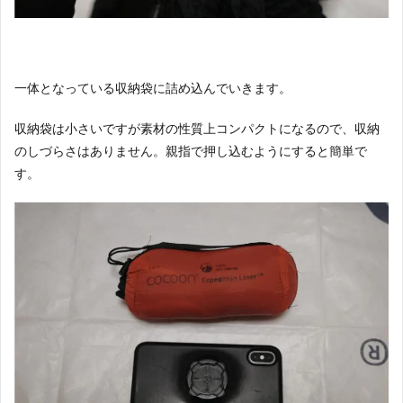
一体となっている収納袋に詰め込んでいきます。
収納袋は小さいですが素材の性質上コンパクトになるので、収納
のしづらさはありません。親指で押し込むようにすると簡単で
す。