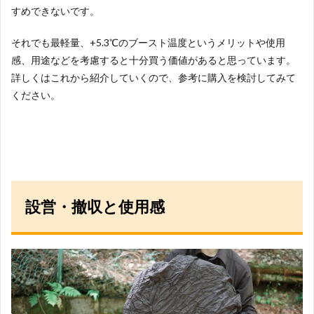
すめできないです。
それでも最軽量、+5.3℃のブースト温度というメリットや使用
感、用途などを考慮すると十分買う価値があると思っています。
詳しくはこれから紹介していくので、参考に購入を検討してみて
ください。
設営・撤収と使用感