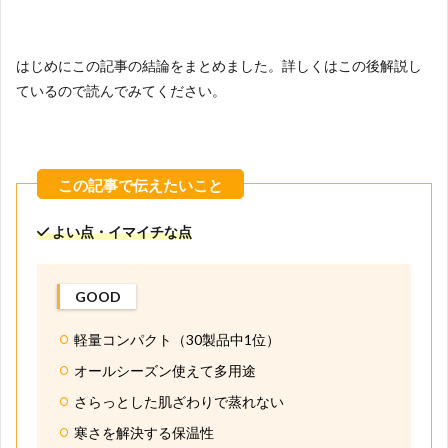
はじめにこの記事の結論をまとめました。詳しくはこの後解説し
ているので読んでみてください。
よい点・イマイチな点
GOOD
軽量コンパクト（30製品中1位）
オールシーズン使えて多用途
さらっとした肌ざわりで蒸れない
寒さを解決する保温性