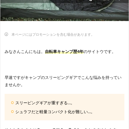
本ページにはプロモーションを含む場合があります。
みなさんこんにちは。
自転車キャンプ歴4年
のサイトウです。
早速ですがキャンプのスリーピングギアでこんな悩みを持ってい
ませんか。
スリーピングギアが重すぎる…。
シュラフだと軽量コンパクト化が難しい…。