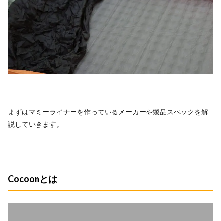
まずはマミーライナーを作っているメーカーや製品スペックを解
説していきます。
Cocoonとは