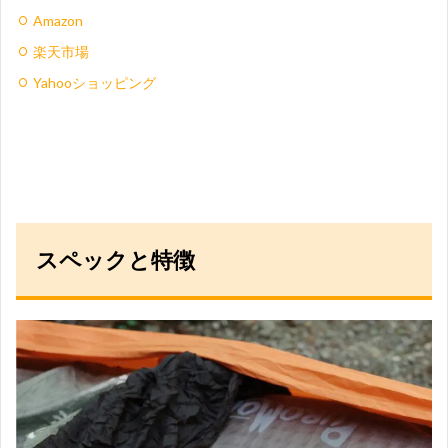
Amazon
楽天市場
Yahooショッピング
スペックと特徴