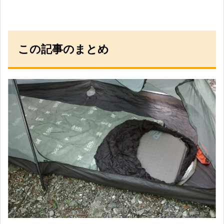
この記事のまとめ