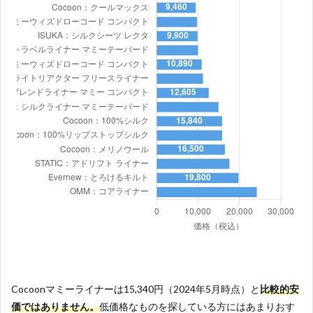
Cocoonマミーライナーは15,340円（2024年5月時点）と
比較的
安
価ではありません。
低価格なものを探している方にはあまりおす