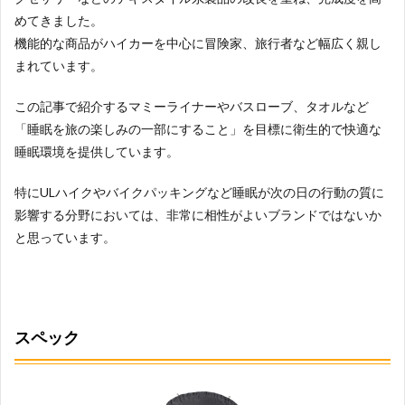
めてきました。
機能的な商品がハイカーを中心に冒険家、旅行者など幅広く親し
まれています。
この記事で紹介するマミーライナーやバスローブ、タオルなど
「睡眠を旅の楽しみの一部にすること」を目標に衛生的で快適な
睡眠環境を提供しています。
特にULハイクやバイクパッキングなど睡眠が次の日の行動の質に
影響する分野においては、非常に相性がよいブランドではないか
と思っています。
スペック