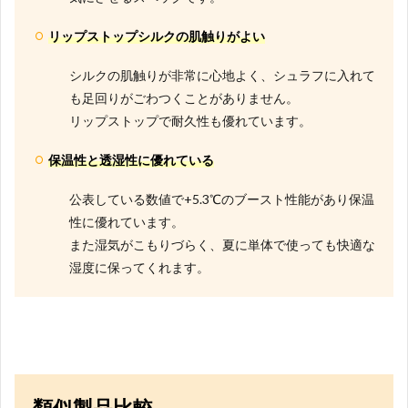
リップストップシルクの肌触りがよい
シルクの肌触りが非常に心地よく、シュラフに入れて
も足回りがごわつくことがありません。
リップストップで耐久性も優れています。
保温性と透湿性に優れている
公表している数値で+5.3℃のブースト性能があり保温
性に優れています。
また湿気がこもりづらく、夏に単体で使っても快適な
湿度に保ってくれます。
類似製品比較