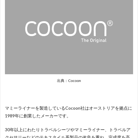
出典：Cocoon
マミーライナーを製造しているCocoon社はオーストリアを拠点に
1989年に創業したメーカーです。
30年以上にわたりトラベルシーツやマミーライナー、トラベルア
クセサリーなどのテキスタイル系製品の改良を重ね、完成度を高