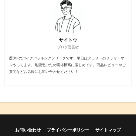
サイトウ
ブログ運営者
歴3年のバイクパッキングフリークです！平日はアラサーのサラリーマ
ンやってます。足腰悪いため獲得標高に厳しめです。商品レビューやご
質問などお気軽にお問い合わせください！
お問い合わせ
プライバシーポリシー
サイトマップ