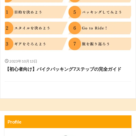
2023年10月13日
【初心者向け】バイクパッキング7ステップの完全ガイド
Profile